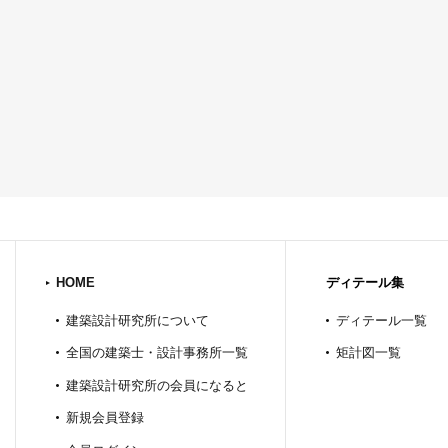
HOME
ディテール集
建築設計研究所について
ディテール一覧
全国の建築士・設計事務所一覧
矩計図一覧
建築設計研究所の会員になると
新規会員登録