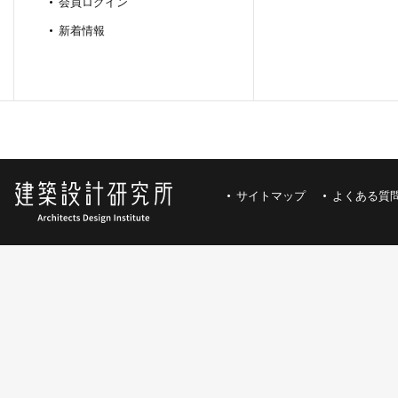
会員ログイン
新着情報
サイトマップ
よくある質