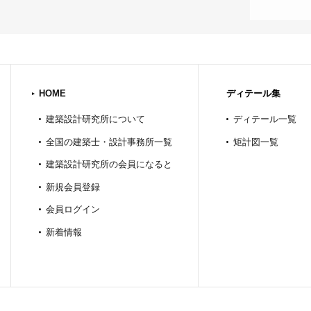
HOME
ディテール集
建築設計研究所について
ディテール一覧
全国の建築士・設計事務所一覧
矩計図一覧
建築設計研究所の会員になると
新規会員登録
会員ログイン
新着情報