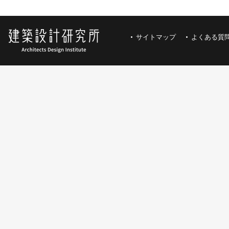
サイトマップ
よくある質