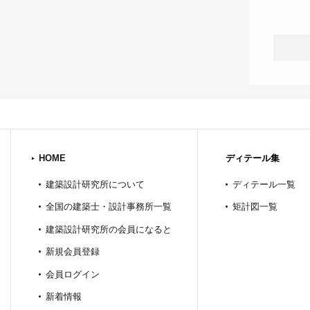
HOME
ディテール集
建築設計研究所について
ディテール一覧
全国の建築士・設計事務所一覧
矩計図一覧
建築設計研究所の会員になると
新規会員登録
会員ログイン
新着情報