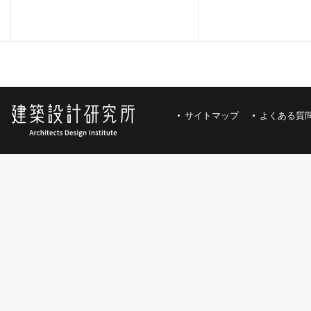
サイトマップ
よくある質