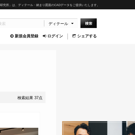
研究所」は、ディテール・納まり図面のCADデータをご提供いたします。
ディテール
新規会員登録
ログイン
シェアする
検索結果 37点