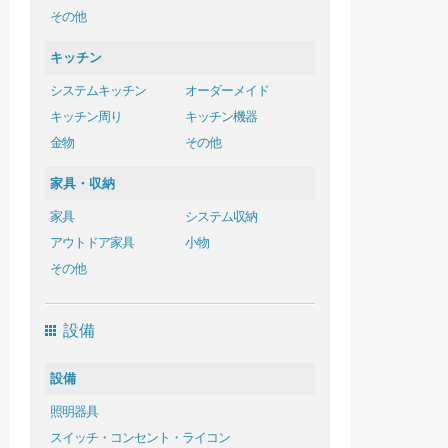
その他
キッチン
システムキッチン
オーダーメイド
キッチン周り
キッチン機器
金物
その他
家具・収納
家具
システム収納
アウトドア家具
小物
その他
設備
設備
照明器具
スイッチ・コンセント・ライコン