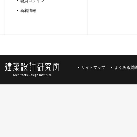
会員ログイン
新着情報
サイトマップ
よくある質