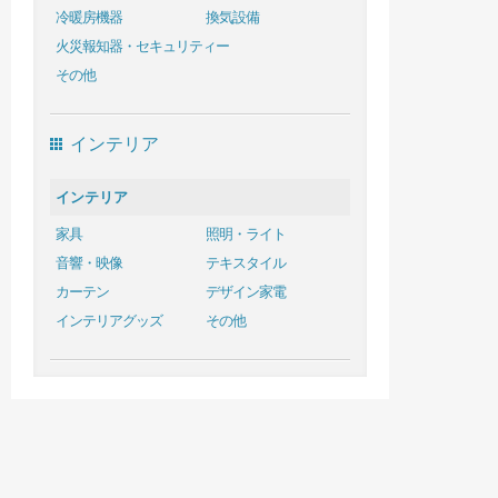
冷暖房機器
換気設備
火災報知器・セキュリティー
その他
インテリア
インテリア
家具
照明・ライト
音響・映像
テキスタイル
カーテン
デザイン家電
インテリアグッズ
その他