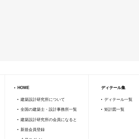
HOME
ディテール集
建築設計研究所について
ディテール一覧
全国の建築士・設計事務所一覧
矩計図一覧
建築設計研究所の会員になると
新規会員登録