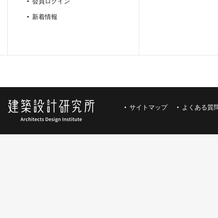
会員ログイン
新着情報
サイトマップ
よくある質