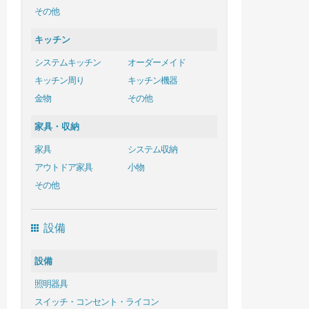
その他
キッチン
システムキッチン
オーダーメイド
キッチン周り
キッチン機器
金物
その他
家具・収納
家具
システム収納
アウトドア家具
小物
その他
設備
設備
照明器具
スイッチ・コンセント・ライコン