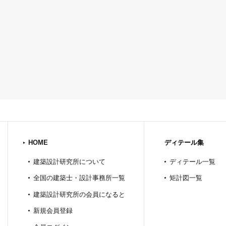
HOME
ディテール集
建築設計研究所について
ディテール一覧
全国の建築士・設計事務所一覧
矩計図一覧
建築設計研究所の会員になると
新規会員登録