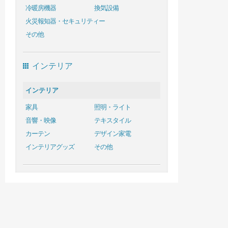
冷暖房機器
換気設備
火災報知器・セキュリティー
その他
インテリア
インテリア
家具
照明・ライト
音響・映像
テキスタイル
カーテン
デザイン家電
インテリアグッズ
その他