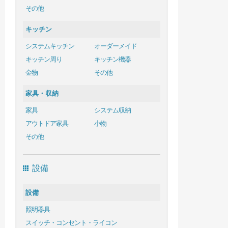
その他
キッチン
システムキッチン
オーダーメイド
キッチン周り
キッチン機器
金物
その他
家具・収納
家具
システム収納
アウトドア家具
小物
その他
設備
設備
照明器具
スイッチ・コンセント・ライコン