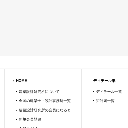
HOME
ディテール集
建築設計研究所について
ディテール一覧
全国の建築士・設計事務所一覧
矩計図一覧
建築設計研究所の会員になると
新規会員登録