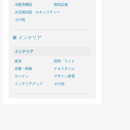
冷暖房機器
換気設備
火災報知器・セキュリティー
その他
インテリア
インテリア
家具
照明・ライト
音響・映像
テキスタイル
カーテン
デザイン家電
インテリアグッズ
その他