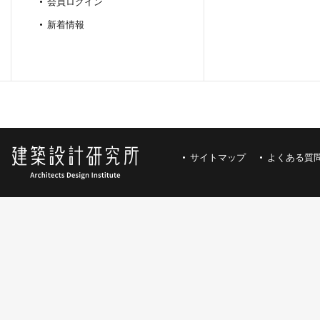
会員ログイン
新着情報
サイトマップ
よくある質