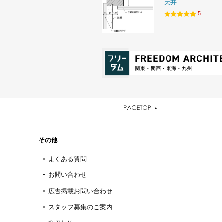
天井
5
その他
よくある質問
お問い合わせ
広告掲載お問い合わせ
スタッフ募集のご案内