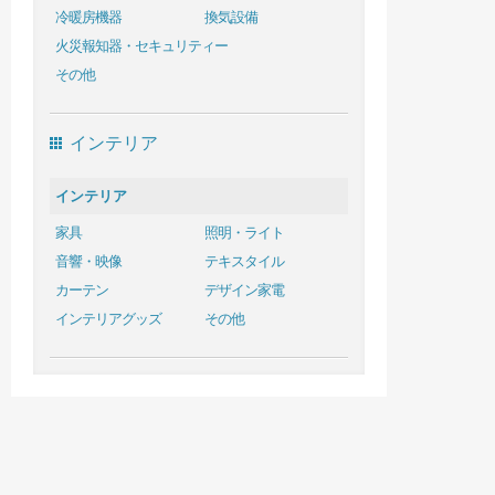
冷暖房機器
換気設備
火災報知器・セキュリティー
その他
インテリア
インテリア
家具
照明・ライト
音響・映像
テキスタイル
カーテン
デザイン家電
インテリアグッズ
その他