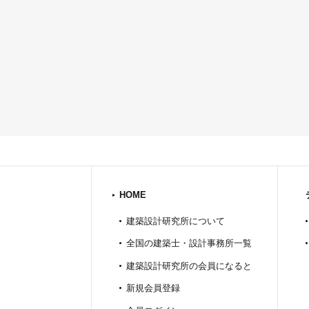
HOME
建築設計研究所について
全国の建築士・設計事務所一覧
建築設計研究所の会員になると
新規会員登録