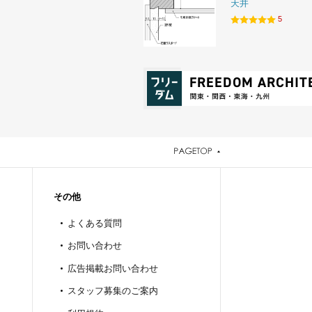
天井
5
その他
よくある質問
お問い合わせ
広告掲載お問い合わせ
スタッフ募集のご案内