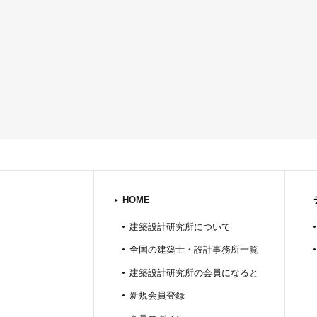
HOME
建築設計研究所について
全国の建築士・設計事務所一覧
建築設計研究所の会員になると
新規会員登録