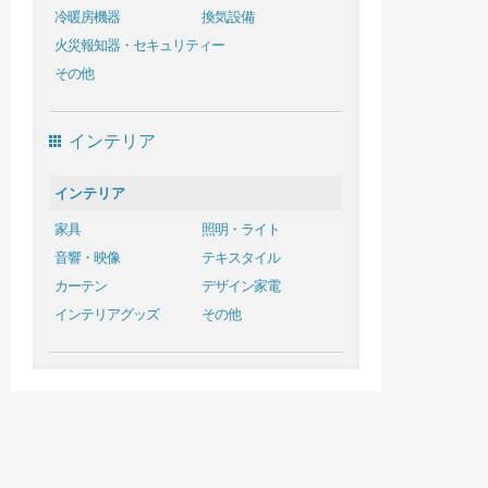
冷暖房機器
換気設備
火災報知器・セキュリティー
その他
インテリア
インテリア
家具
照明・ライト
音響・映像
テキスタイル
カーテン
デザイン家電
インテリアグッズ
その他