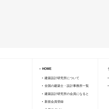
HOME
建築設計研究所について
全国の建築士・設計事務所一覧
建築設計研究所の会員になると
新規会員登録