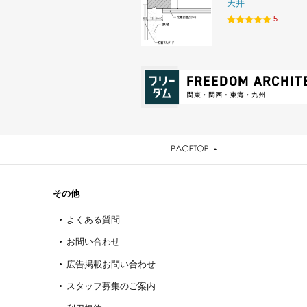
天井
5
その他
よくある質問
お問い合わせ
広告掲載お問い合わせ
スタッフ募集のご案内