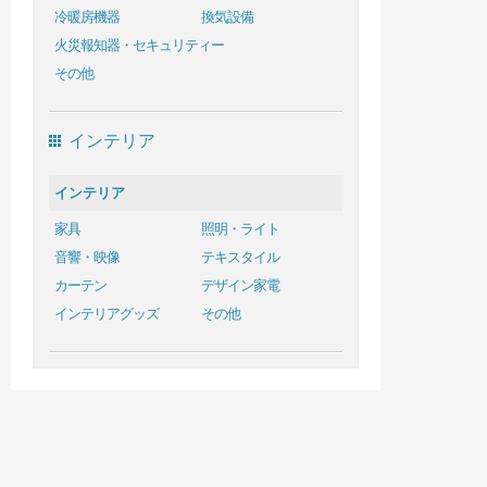
冷暖房機器
換気設備
火災報知器・セキュリティー
その他
インテリア
インテリア
家具
照明・ライト
音響・映像
テキスタイル
カーテン
デザイン家電
インテリアグッズ
その他