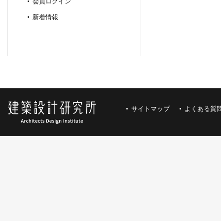
会員ログイン
新着情報
サイトマップ
よくある質