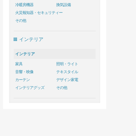
冷暖房機器
換気設備
火災報知器・セキュリティー
その他
インテリア
インテリア
家具
照明・ライト
音響・映像
テキスタイル
カーテン
デザイン家電
インテリアグッズ
その他