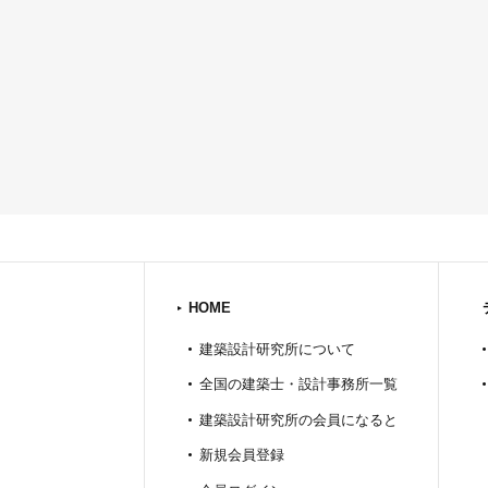
HOME
建築設計研究所について
全国の建築士・設計事務所一覧
建築設計研究所の会員になると
新規会員登録