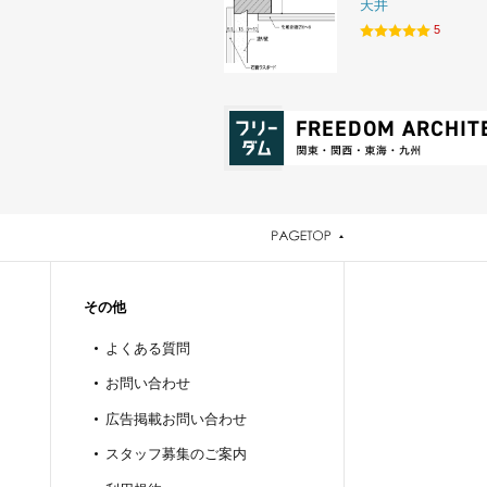
天井
5
その他
よくある質問
お問い合わせ
広告掲載お問い合わせ
スタッフ募集のご案内