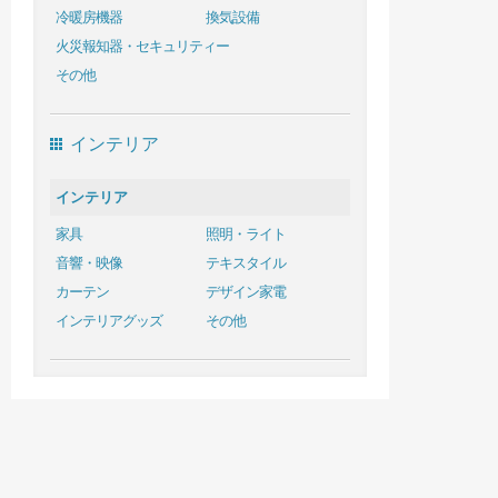
冷暖房機器
換気設備
火災報知器・セキュリティー
その他
インテリア
インテリア
家具
照明・ライト
音響・映像
テキスタイル
カーテン
デザイン家電
インテリアグッズ
その他