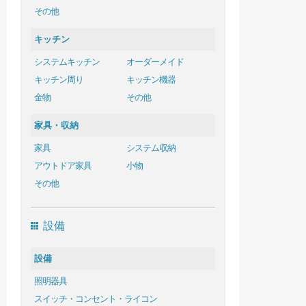
その他
キッチン
システムキッチン
オーダーメイド
キッチン周り
キッチン機器
金物
その他
家具・収納
家具
システム収納
アウトドア家具
小物
その他
設備
設備
照明器具
スイッチ・コンセント・ライコン