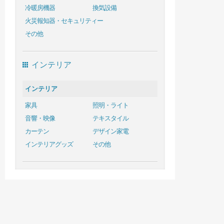
冷暖房機器
換気設備
火災報知器・セキュリティー
その他
インテリア
インテリア
家具
照明・ライト
音響・映像
テキスタイル
カーテン
デザイン家電
インテリアグッズ
その他