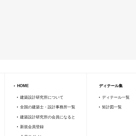
HOME
ディテール集
建築設計研究所について
ディテール一覧
全国の建築士・設計事務所一覧
矩計図一覧
建築設計研究所の会員になると
新規会員登録