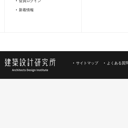
会員ログイン
新着情報
サイトマップ
よくある質