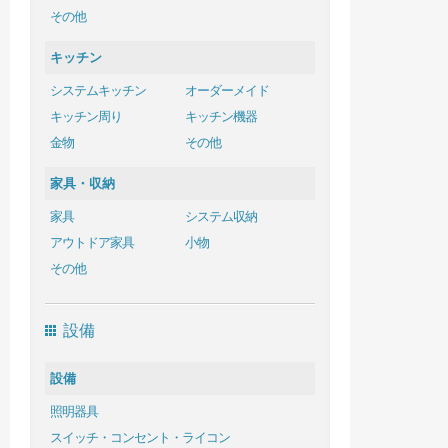
その他
キッチン
システムキッチン
オーダーメイド
キッチン周り
キッチン機器
金物
その他
家具・収納
家具
システム収納
アウトドア家具
小物
その他
設備
設備
照明器具
スイッチ・コンセント・ライコン