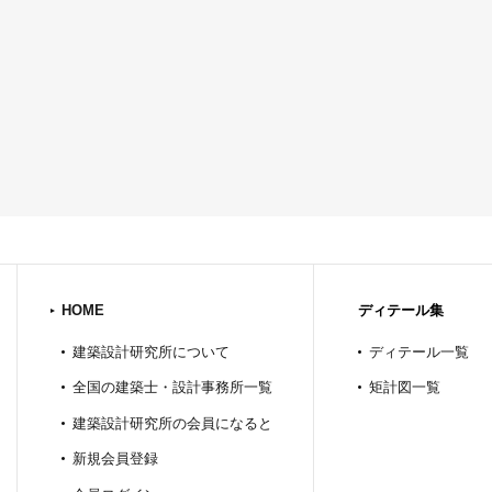
HOME
ディテール集
建築設計研究所について
ディテール一覧
全国の建築士・設計事務所一覧
矩計図一覧
建築設計研究所の会員になると
新規会員登録