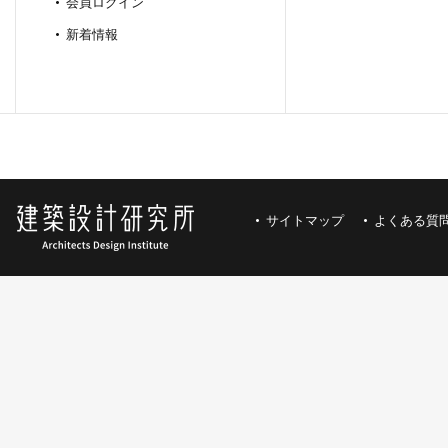
会員ログイン
新着情報
サイトマップ
よくある質