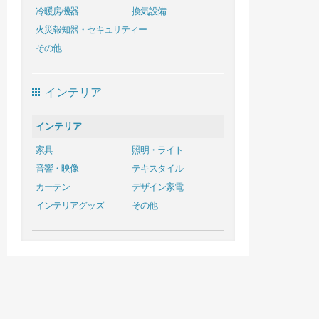
冷暖房機器
換気設備
火災報知器・セキュリティー
その他
インテリア
インテリア
家具
照明・ライト
音響・映像
テキスタイル
カーテン
デザイン家電
インテリアグッズ
その他