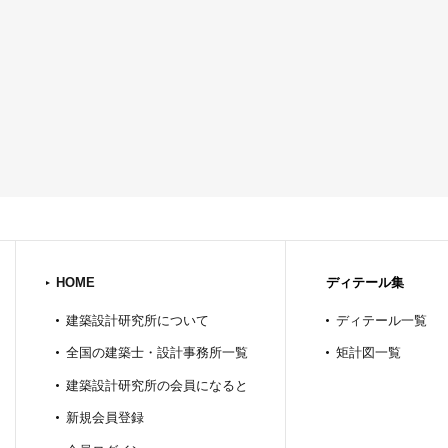
HOME
ディテール集
建築設計研究所について
ディテール一覧
全国の建築士・設計事務所一覧
矩計図一覧
建築設計研究所の会員になると
新規会員登録