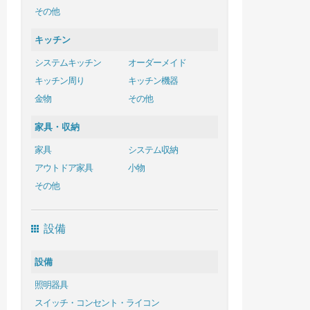
その他
キッチン
システムキッチン
オーダーメイド
キッチン周り
キッチン機器
金物
その他
家具・収納
家具
システム収納
アウトドア家具
小物
その他
設備
設備
照明器具
スイッチ・コンセント・ライコン