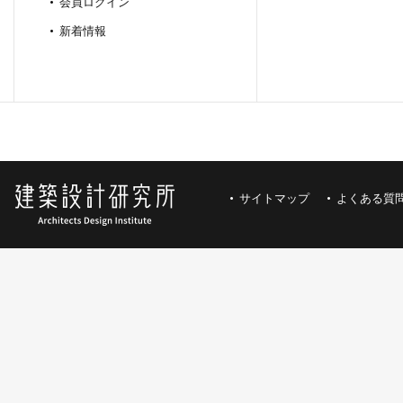
会員ログイン
新着情報
サイトマップ
よくある質