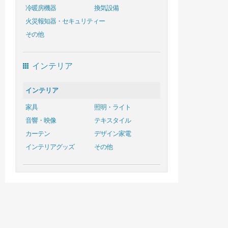
冷暖房機器
換気設備
火災報知器・セキュリティー
その他
インテリア
インテリア
家具
照明・ライト
音響・映像
テキスタイル
カーテン
デザイン家電
インテリアグッズ
その他