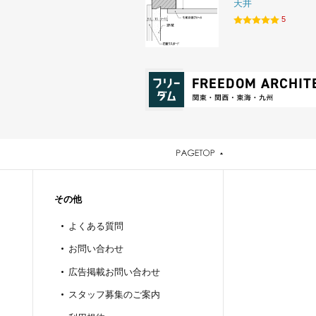
天井
5
その他
よくある質問
お問い合わせ
広告掲載お問い合わせ
スタッフ募集のご案内