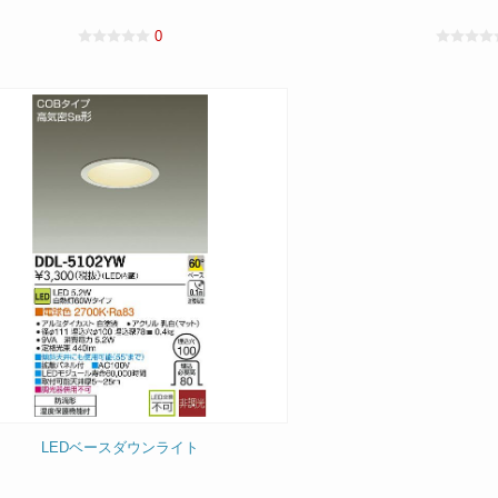
0
LEDベースダウンライト