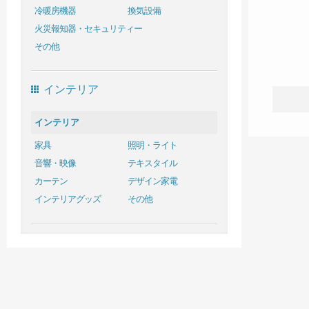
冷暖房機器
換気設備
火災報知器・セキュリティー
その他
インテリア
インテリア
家具
照明・ライト
音響・映像
テキスタイル
カーテン
デザイン家電
インテリアグッズ
その他