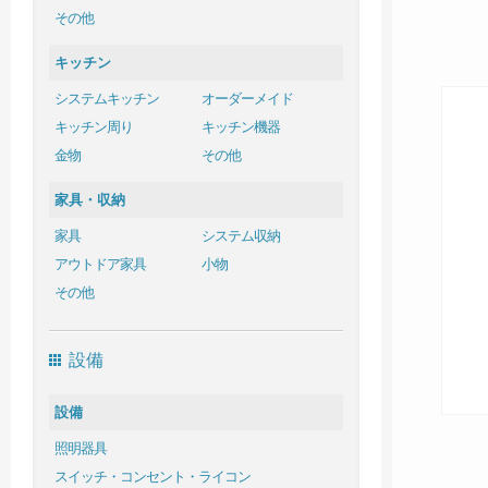
その他
キッチン
システムキッチン
オーダーメイド
キッチン周り
キッチン機器
金物
その他
家具・収納
家具
システム収納
アウトドア家具
小物
その他
設備
設備
照明器具
スイッチ・コンセント・ライコン