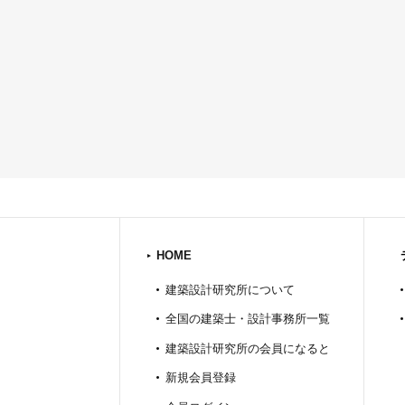
HOME
建築設計研究所について
全国の建築士・設計事務所一覧
建築設計研究所の会員になると
新規会員登録