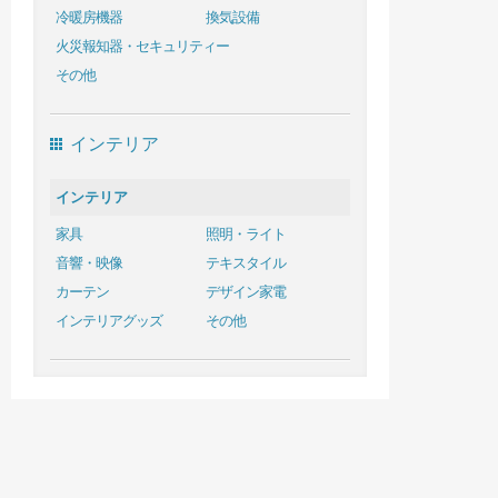
冷暖房機器
換気設備
火災報知器・セキュリティー
その他
インテリア
インテリア
家具
照明・ライト
音響・映像
テキスタイル
カーテン
デザイン家電
インテリアグッズ
その他