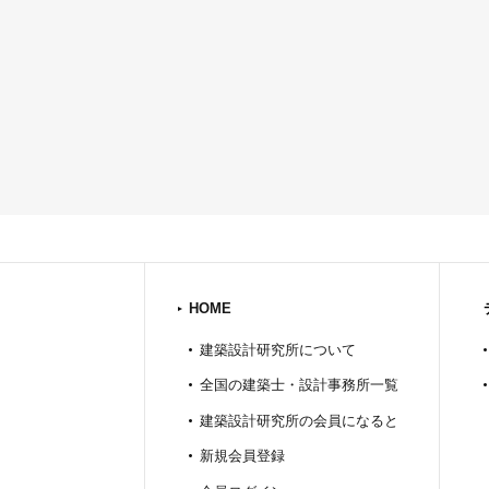
HOME
建築設計研究所について
全国の建築士・設計事務所一覧
建築設計研究所の会員になると
新規会員登録