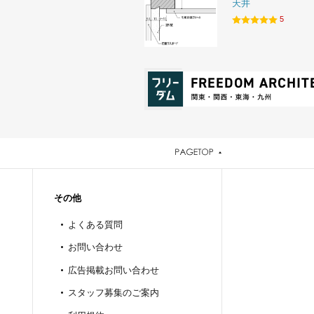
天井
5
その他
よくある質問
お問い合わせ
広告掲載お問い合わせ
スタッフ募集のご案内