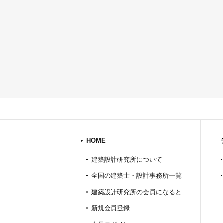
HOME
建築設計研究所について
全国の建築士・設計事務所一覧
建築設計研究所の会員になると
新規会員登録