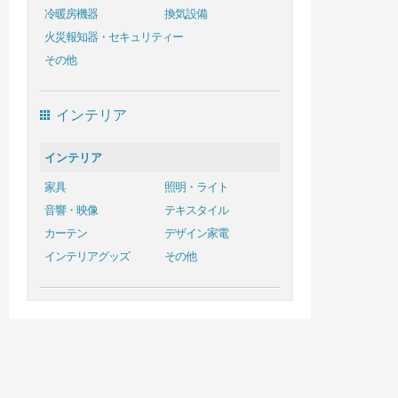
冷暖房機器
換気設備
火災報知器・セキュリティー
その他
インテリア
インテリア
家具
照明・ライト
音響・映像
テキスタイル
カーテン
デザイン家電
インテリアグッズ
その他