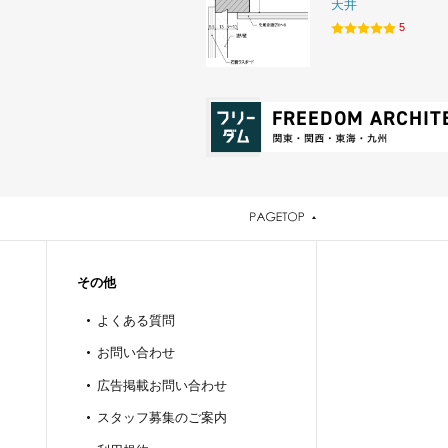
天井
5
その他
よくある質問
お問い合わせ
広告掲載お問い合わせ
スタッフ募集のご案内