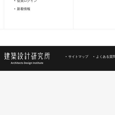
会員ログイン
新着情報
サイトマップ
よくある質