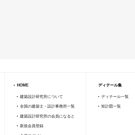
HOME
ディテール集
建築設計研究所について
ディテール一覧
全国の建築士・設計事務所一覧
矩計図一覧
建築設計研究所の会員になると
新規会員登録