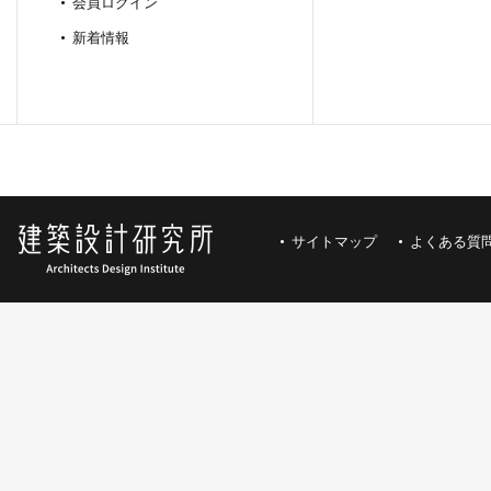
会員ログイン
新着情報
サイトマップ
よくある質