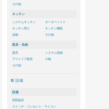
その他
キッチン
システムキッチン
オーダーメイド
キッチン周り
キッチン機器
金物
その他
家具・収納
家具
システム収納
アウトドア家具
小物
その他
設備
設備
照明器具
スイッチ・コンセント・ライコン