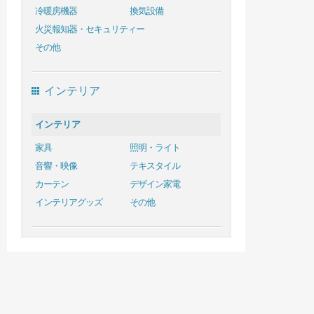
冷暖房機器
換気設備
火災報知器・セキュリティー
その他
インテリア
インテリア
家具
照明・ライト
音響・映像
テキスタイル
カーテン
デザイン家電
インテリアグッズ
その他