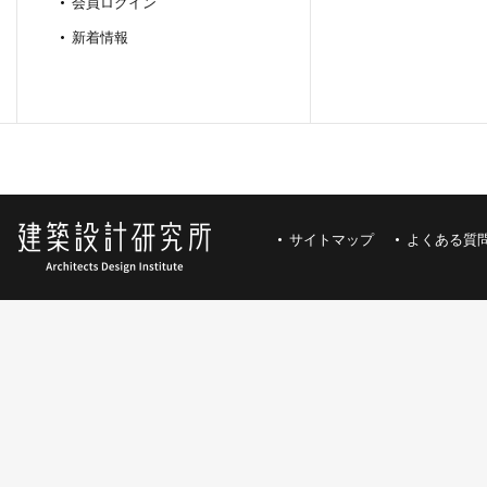
会員ログイン
新着情報
サイトマップ
よくある質