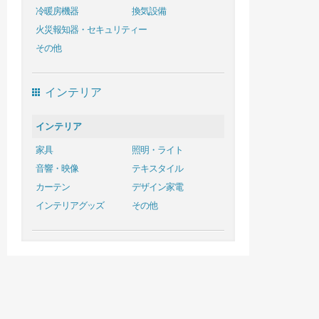
冷暖房機器
換気設備
火災報知器・セキュリティー
その他
インテリア
インテリア
家具
照明・ライト
音響・映像
テキスタイル
カーテン
デザイン家電
インテリアグッズ
その他