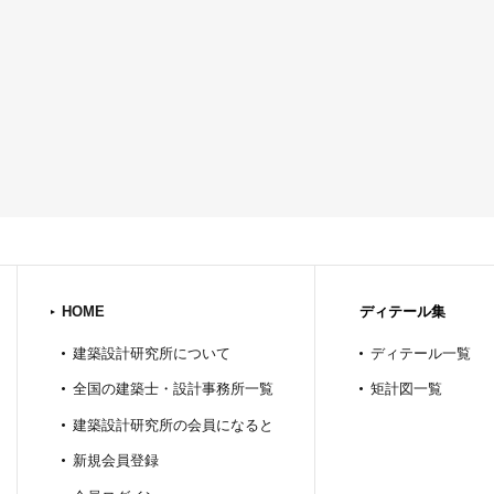
HOME
ディテール集
建築設計研究所について
ディテール一覧
全国の建築士・設計事務所一覧
矩計図一覧
建築設計研究所の会員になると
新規会員登録