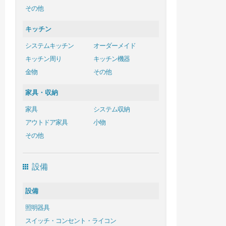
その他
キッチン
システムキッチン
オーダーメイド
キッチン周り
キッチン機器
金物
その他
家具・収納
家具
システム収納
アウトドア家具
小物
その他
設備
設備
照明器具
スイッチ・コンセント・ライコン