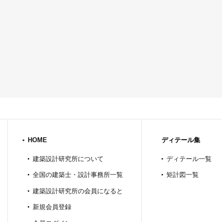
HOME
ディテール集
建築設計研究所について
ディテール一覧
全国の建築士・設計事務所一覧
矩計図一覧
建築設計研究所の会員になると
新規会員登録