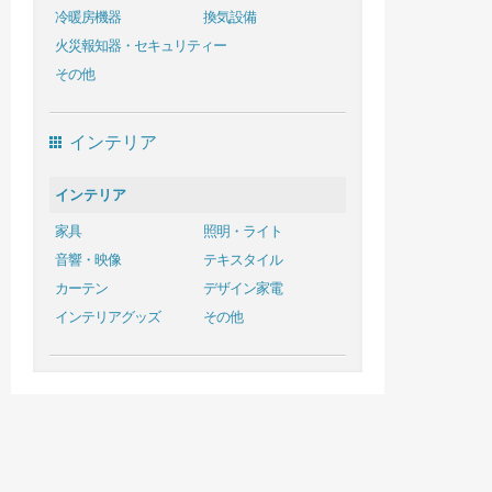
冷暖房機器
換気設備
火災報知器・セキュリティー
その他
インテリア
インテリア
家具
照明・ライト
音響・映像
テキスタイル
カーテン
デザイン家電
インテリアグッズ
その他