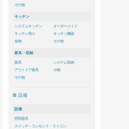
その他
キッチン
システムキッチン
オーダーメイド
キッチン周り
キッチン機器
金物
その他
家具・収納
家具
システム収納
アウトドア家具
小物
その他
設備
設備
照明器具
スイッチ・コンセント・ライコン