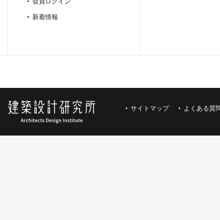
会員ログイン
新着情報
サイトマップ
よくある質