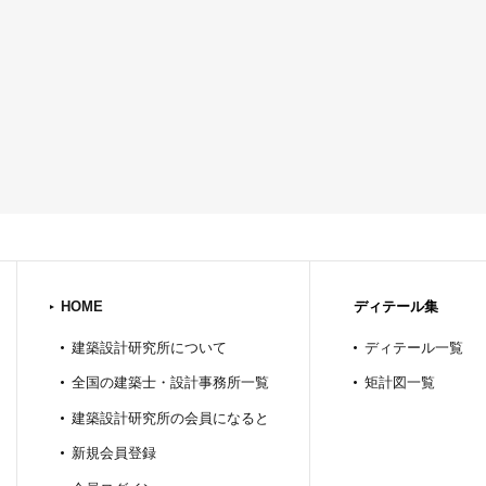
HOME
ディテール集
建築設計研究所について
ディテール一覧
全国の建築士・設計事務所一覧
矩計図一覧
建築設計研究所の会員になると
新規会員登録