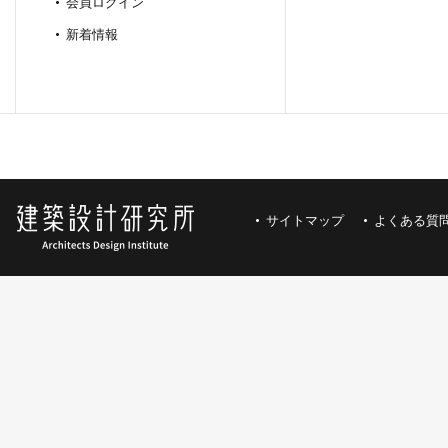
会員ログイン
新着情報
サイトマップ
よくある質