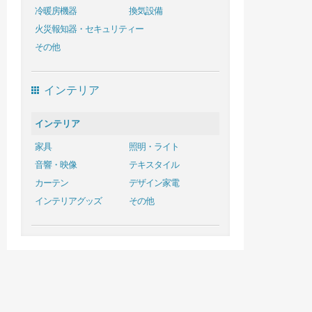
冷暖房機器
換気設備
火災報知器・セキュリティー
その他
インテリア
インテリア
家具
照明・ライト
音響・映像
テキスタイル
カーテン
デザイン家電
インテリアグッズ
その他