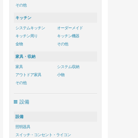
その他
キッチン
システムキッチン
オーダーメイド
キッチン周り
キッチン機器
金物
その他
家具・収納
家具
システム収納
アウトドア家具
小物
その他
設備
設備
照明器具
スイッチ・コンセント・ライコン