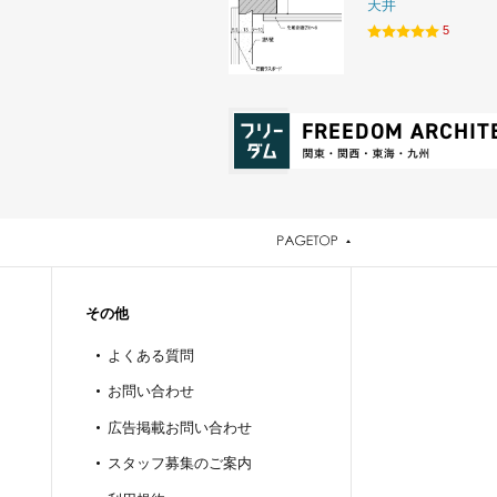
天井
5
その他
よくある質問
お問い合わせ
広告掲載お問い合わせ
スタッフ募集のご案内