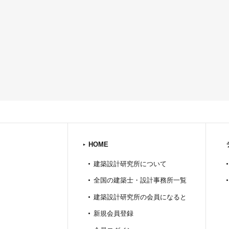
HOME
建築設計研究所について
全国の建築士・設計事務所一覧
建築設計研究所の会員になると
新規会員登録