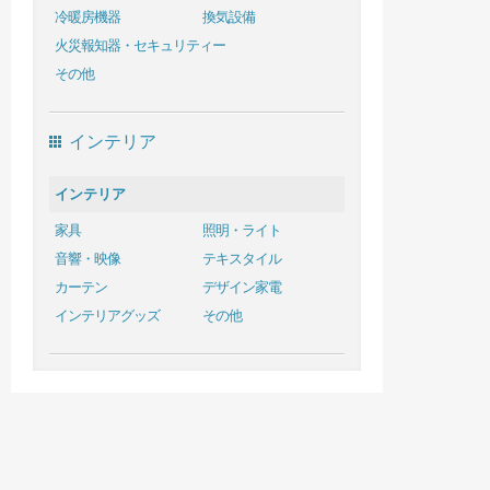
冷暖房機器
換気設備
火災報知器・セキュリティー
その他
インテリア
インテリア
家具
照明・ライト
音響・映像
テキスタイル
カーテン
デザイン家電
インテリアグッズ
その他