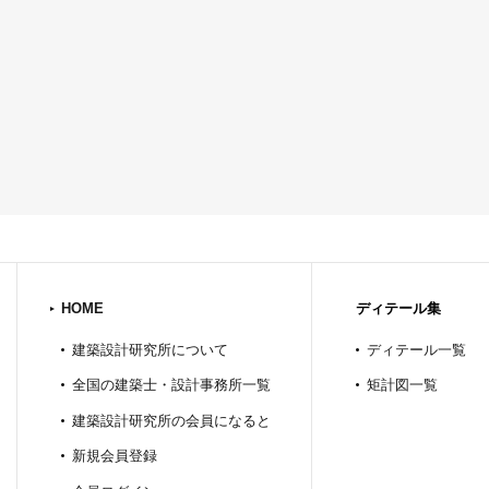
HOME
ディテール集
建築設計研究所について
ディテール一覧
全国の建築士・設計事務所一覧
矩計図一覧
建築設計研究所の会員になると
新規会員登録