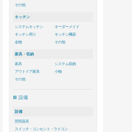
その他
キッチン
システムキッチン
オーダーメイド
キッチン周り
キッチン機器
金物
その他
家具・収納
家具
システム収納
アウトドア家具
小物
その他
設備
設備
照明器具
スイッチ・コンセント・ライコン