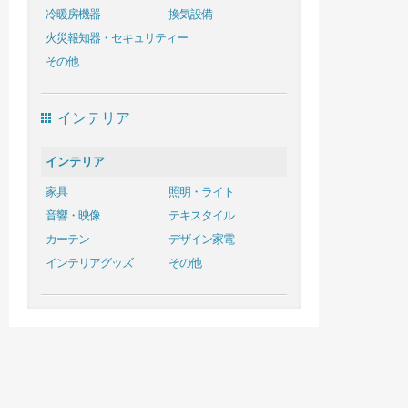
冷暖房機器
換気設備
火災報知器・セキュリティー
その他
インテリア
インテリア
家具
照明・ライト
音響・映像
テキスタイル
カーテン
デザイン家電
インテリアグッズ
その他