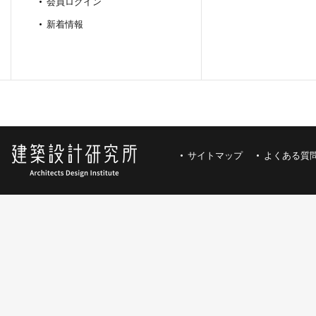
会員ログイン
新着情報
サイトマップ
よくある質