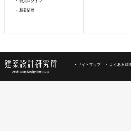
会員ログイン
新着情報
サイトマップ
よくある質