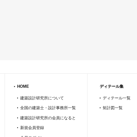
HOME
ディテール集
建築設計研究所について
ディテール一覧
全国の建築士・設計事務所一覧
矩計図一覧
建築設計研究所の会員になると
新規会員登録