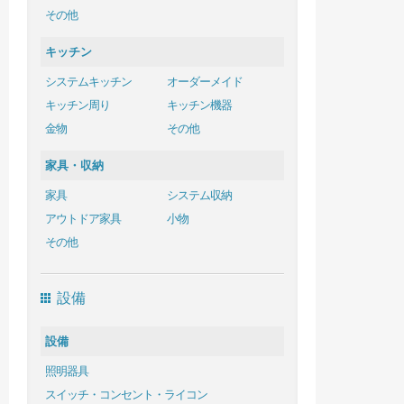
その他
キッチン
システムキッチン
オーダーメイド
キッチン周り
キッチン機器
金物
その他
家具・収納
家具
システム収納
アウトドア家具
小物
その他
設備
設備
照明器具
スイッチ・コンセント・ライコン