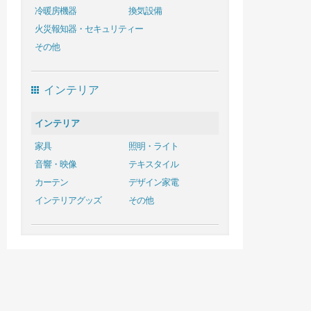
冷暖房機器
換気設備
火災報知器・セキュリティー
その他
インテリア
インテリア
家具
照明・ライト
音響・映像
テキスタイル
カーテン
デザイン家電
インテリアグッズ
その他