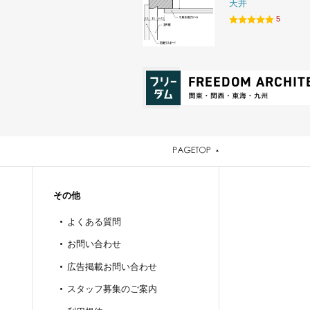
天井
5
その他
よくある質問
お問い合わせ
広告掲載お問い合わせ
スタッフ募集のご案内