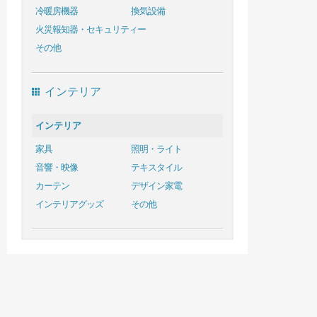
冷暖房機器
換気設備
火災報知器・セキュリティー
その他
インテリア
インテリア
家具
照明・ライト
音響・映像
テキスタイル
カーテン
デザイン家電
インテリアグッズ
その他