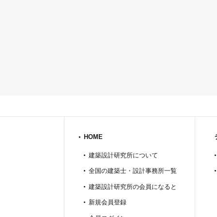
HOME
建築設計研究所について
全国の建築士・設計事務所一覧
建築設計研究所の会員になると
新規会員登録