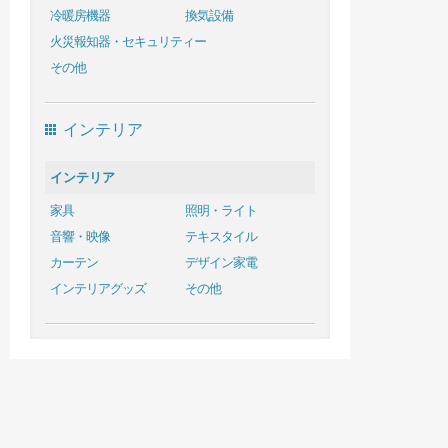
冷暖房機器
換気設備
火災報知器・セキュリティー
その他
インテリア
インテリア
家具
照明・ライト
音響・映像
テキスタイル
カーテン
デザイン家電
インテリアグッズ
その他