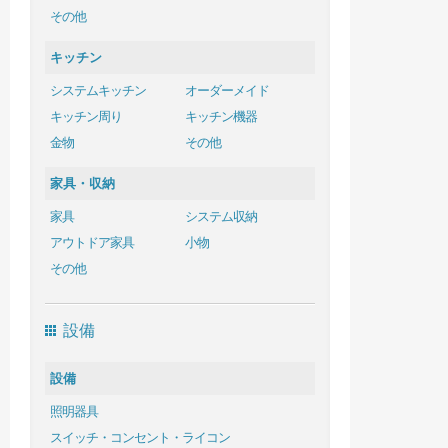
その他
キッチン
システムキッチン
オーダーメイド
キッチン周り
キッチン機器
金物
その他
家具・収納
家具
システム収納
アウトドア家具
小物
その他
設備
設備
照明器具
スイッチ・コンセント・ライコン