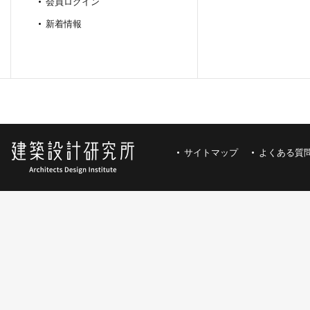
会員ログイン
新着情報
サイトマップ
よくある質