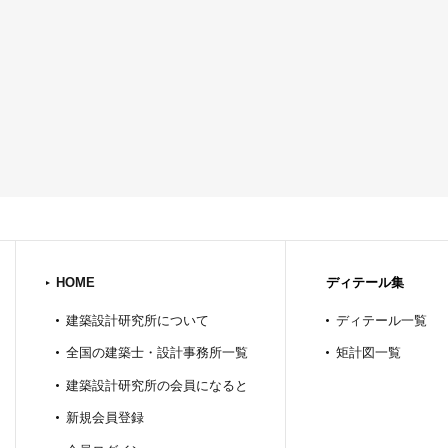
HOME
ディテール集
建築設計研究所について
ディテール一覧
全国の建築士・設計事務所一覧
矩計図一覧
建築設計研究所の会員になると
新規会員登録