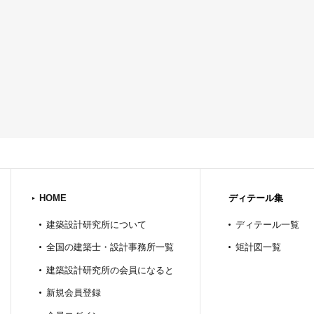
HOME
ディテール集
建築設計研究所について
ディテール一覧
全国の建築士・設計事務所一覧
矩計図一覧
建築設計研究所の会員になると
新規会員登録