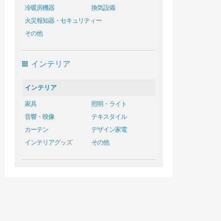
冷暖房機器
換気設備
火災報知器・セキュリティー
その他
インテリア
インテリア
家具
照明・ライト
音響・映像
テキスタイル
カーテン
デザイン家電
インテリアグッズ
その他