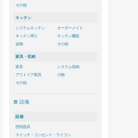
その他
キッチン
システムキッチン
オーダーメイド
キッチン周り
キッチン機器
金物
その他
家具・収納
家具
システム収納
アウトドア家具
小物
その他
設備
設備
照明器具
スイッチ・コンセント・ライコン