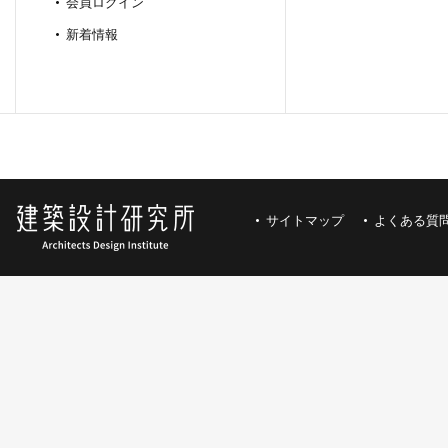
会員ログイン
新着情報
サイトマップ
よくある質