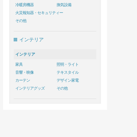
冷暖房機器
換気設備
火災報知器・セキュリティー
その他
インテリア
インテリア
家具
照明・ライト
音響・映像
テキスタイル
カーテン
デザイン家電
インテリアグッズ
その他