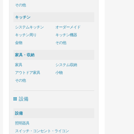
その他
キッチン
システムキッチン
オーダーメイド
キッチン周り
キッチン機器
金物
その他
家具・収納
家具
システム収納
アウトドア家具
小物
その他
設備
設備
照明器具
スイッチ・コンセント・ライコン