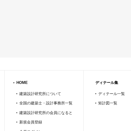
HOME
ディテール集
建築設計研究所について
ディテール一覧
全国の建築士・設計事務所一覧
矩計図一覧
建築設計研究所の会員になると
新規会員登録