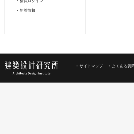
会員ログイン
新着情報
サイトマップ
よくある質