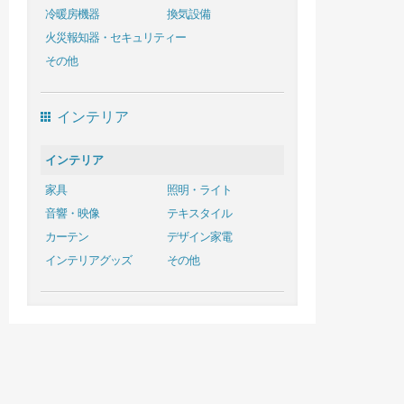
冷暖房機器
換気設備
火災報知器・セキュリティー
その他
インテリア
インテリア
家具
照明・ライト
音響・映像
テキスタイル
カーテン
デザイン家電
インテリアグッズ
その他