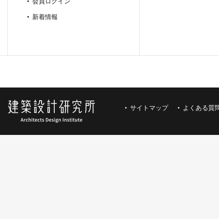
会員ログイン
新着情報
サイトマップ
よくある質