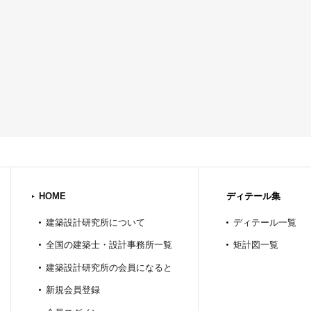
HOME
ディテール集
建築設計研究所について
ディテール一覧
全国の建築士・設計事務所一覧
矩計図一覧
建築設計研究所の会員になると
新規会員登録