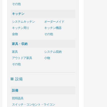
その他
キッチン
システムキッチン
オーダーメイド
キッチン周り
キッチン機器
金物
その他
家具・収納
家具
システム収納
アウトドア家具
小物
その他
設備
設備
照明器具
スイッチ・コンセント・ライコン