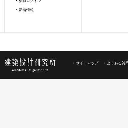
会員ログイン
新着情報
サイトマップ
よくある質