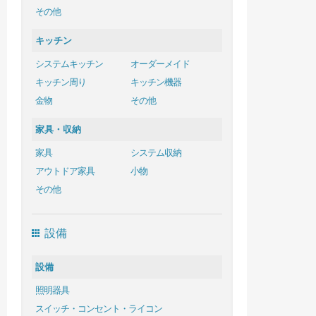
その他
キッチン
システムキッチン
オーダーメイド
キッチン周り
キッチン機器
金物
その他
家具・収納
家具
システム収納
アウトドア家具
小物
その他
設備
設備
照明器具
スイッチ・コンセント・ライコン