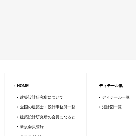
HOME
ディテール集
建築設計研究所について
ディテール一覧
全国の建築士・設計事務所一覧
矩計図一覧
建築設計研究所の会員になると
新規会員登録