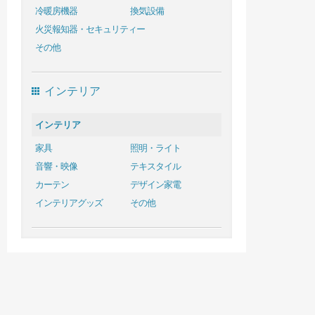
冷暖房機器
換気設備
火災報知器・セキュリティー
その他
インテリア
インテリア
家具
照明・ライト
音響・映像
テキスタイル
カーテン
デザイン家電
インテリアグッズ
その他