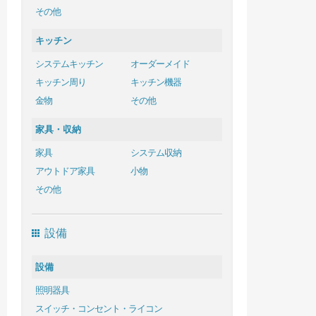
その他
キッチン
システムキッチン
オーダーメイド
キッチン周り
キッチン機器
金物
その他
家具・収納
家具
システム収納
アウトドア家具
小物
その他
設備
設備
照明器具
スイッチ・コンセント・ライコン