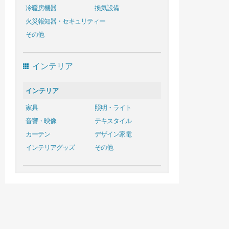
冷暖房機器
換気設備
火災報知器・セキュリティー
その他
インテリア
インテリア
家具
照明・ライト
音響・映像
テキスタイル
カーテン
デザイン家電
インテリアグッズ
その他