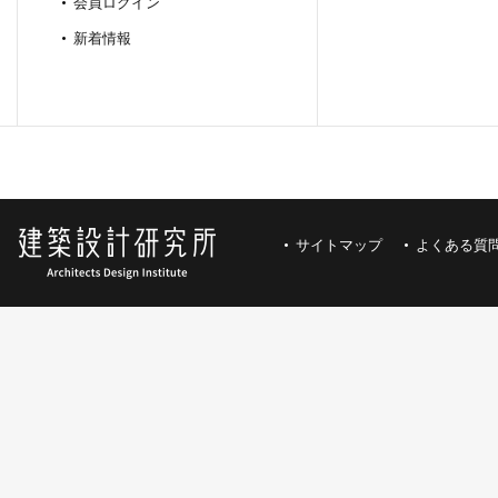
会員ログイン
新着情報
サイトマップ
よくある質