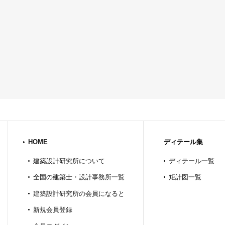
HOME
ディテール集
建築設計研究所について
ディテール一覧
全国の建築士・設計事務所一覧
矩計図一覧
建築設計研究所の会員になると
新規会員登録