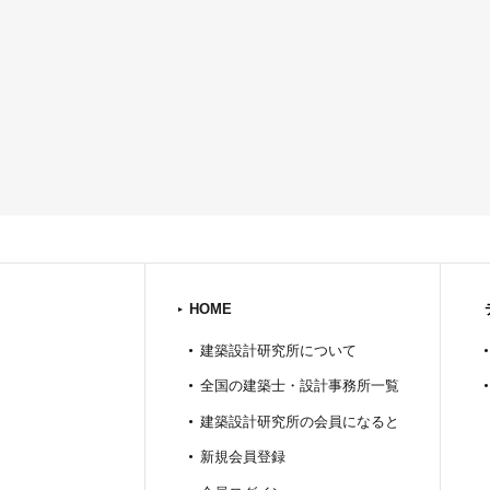
HOME
建築設計研究所について
全国の建築士・設計事務所一覧
建築設計研究所の会員になると
新規会員登録