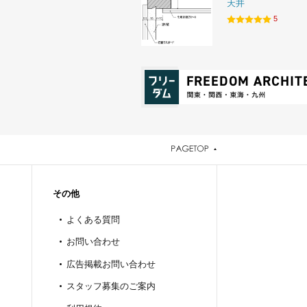
天井
5
その他
よくある質問
お問い合わせ
広告掲載お問い合わせ
スタッフ募集のご案内