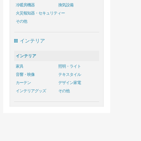
冷暖房機器
換気設備
火災報知器・セキュリティー
その他
インテリア
インテリア
家具
照明・ライト
音響・映像
テキスタイル
カーテン
デザイン家電
インテリアグッズ
その他