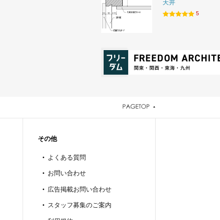
天井
5
その他
よくある質問
お問い合わせ
広告掲載お問い合わせ
スタッフ募集のご案内