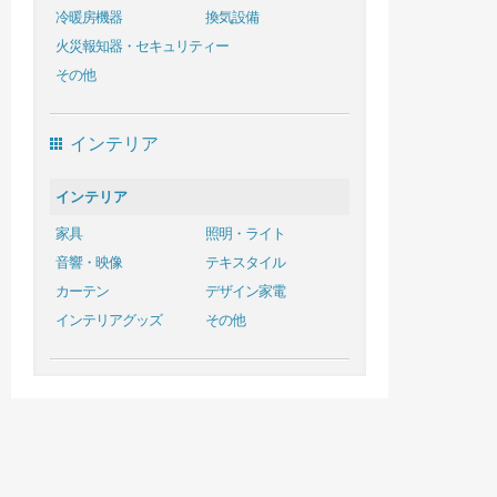
冷暖房機器
換気設備
火災報知器・セキュリティー
その他
インテリア
インテリア
家具
照明・ライト
音響・映像
テキスタイル
カーテン
デザイン家電
インテリアグッズ
その他