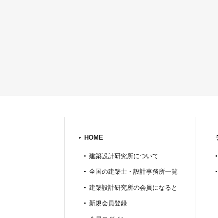
HOME
建築設計研究所について
全国の建築士・設計事務所一覧
建築設計研究所の会員になると
新規会員登録