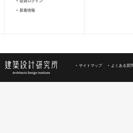
会員ログイン
新着情報
サイトマップ
よくある質