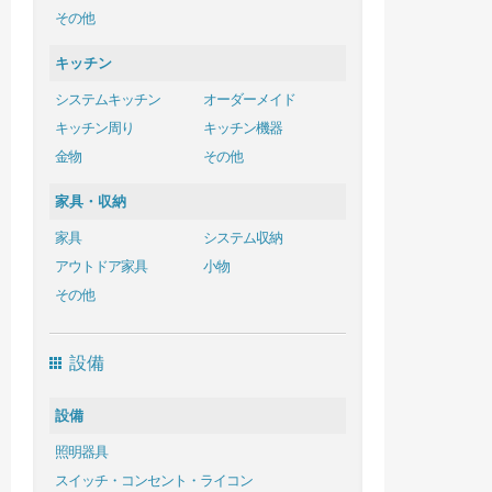
その他
キッチン
システムキッチン
オーダーメイド
キッチン周り
キッチン機器
金物
その他
家具・収納
家具
システム収納
アウトドア家具
小物
その他
設備
設備
照明器具
スイッチ・コンセント・ライコン