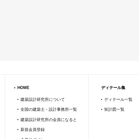
HOME
ディテール集
建築設計研究所について
ディテール一覧
全国の建築士・設計事務所一覧
矩計図一覧
建築設計研究所の会員になると
新規会員登録