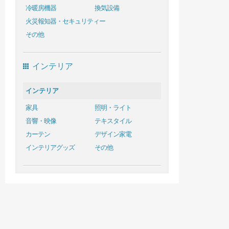
冷暖房機器
換気設備
火災報知器・セキュリティー
その他
インテリア
インテリア
家具
照明・ライト
音響・映像
テキスタイル
カーテン
デザイン家電
インテリアグッズ
その他