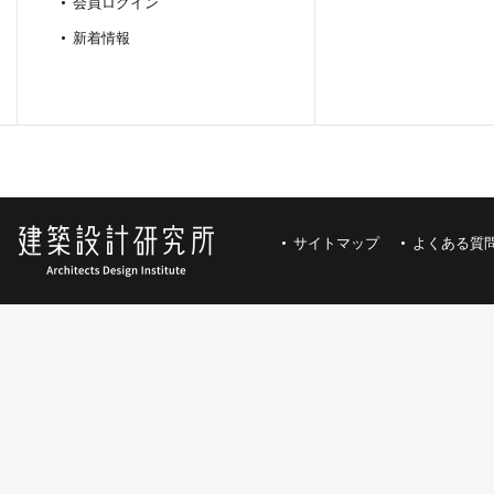
会員ログイン
新着情報
サイトマップ
よくある質