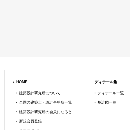
HOME
ディテール集
建築設計研究所について
ディテール一覧
全国の建築士・設計事務所一覧
矩計図一覧
建築設計研究所の会員になると
新規会員登録