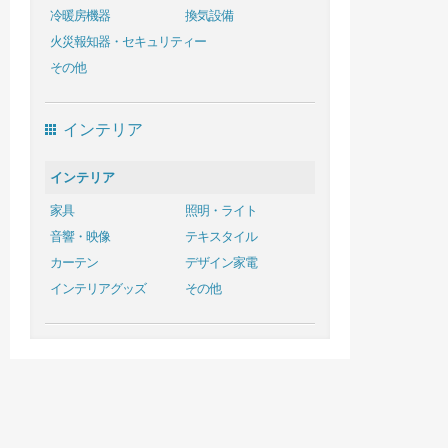
冷暖房機器
換気設備
火災報知器・セキュリティー
その他
インテリア
インテリア
家具
照明・ライト
音響・映像
テキスタイル
カーテン
デザイン家電
インテリアグッズ
その他