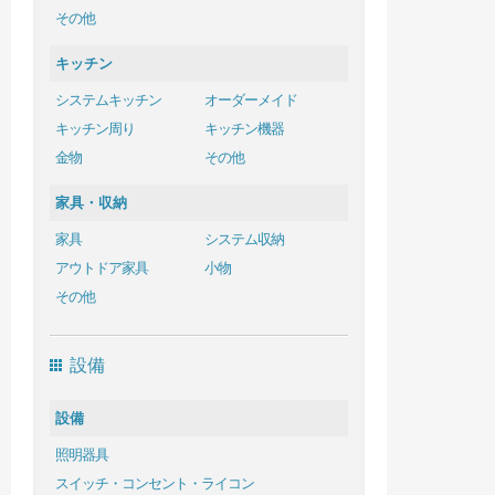
その他
キッチン
システムキッチン
オーダーメイド
キッチン周り
キッチン機器
金物
その他
家具・収納
家具
システム収納
アウトドア家具
小物
その他
設備
設備
照明器具
スイッチ・コンセント・ライコン