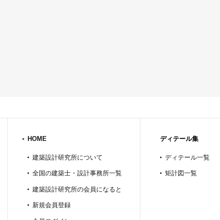
HOME
ディテール集
建築設計研究所について
ディテール一覧
全国の建築士・設計事務所一覧
矩計図一覧
建築設計研究所の会員になると
新規会員登録