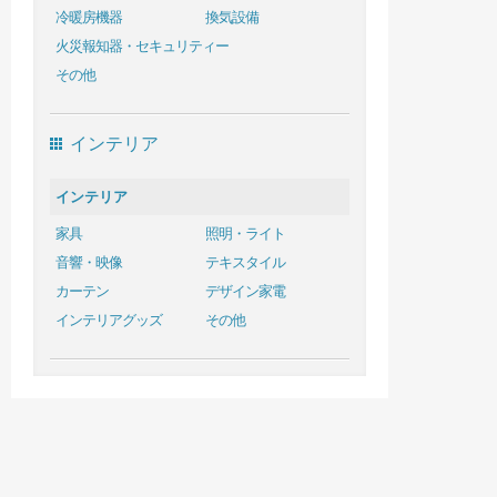
冷暖房機器
換気設備
火災報知器・セキュリティー
その他
インテリア
インテリア
家具
照明・ライト
音響・映像
テキスタイル
カーテン
デザイン家電
インテリアグッズ
その他