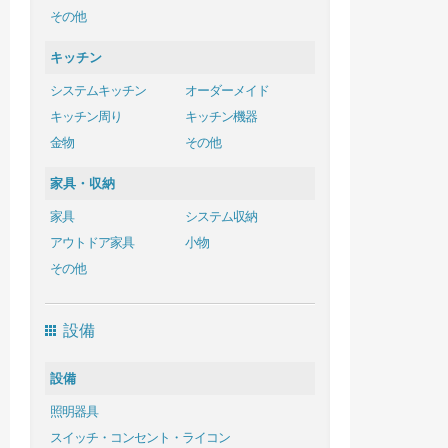
その他
キッチン
システムキッチン
オーダーメイド
キッチン周り
キッチン機器
金物
その他
家具・収納
家具
システム収納
アウトドア家具
小物
その他
設備
設備
照明器具
スイッチ・コンセント・ライコン