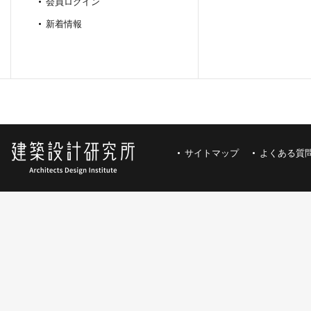
会員ログイン
新着情報
サイトマップ
よくある質