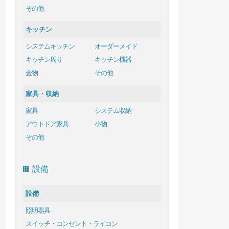
その他
キッチン
システムキッチン
オーダーメイド
キッチン周り
キッチン機器
金物
その他
家具・収納
家具
システム収納
アウトドア家具
小物
その他
設備
設備
照明器具
スイッチ・コンセント・ライコン