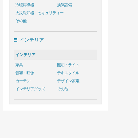
冷暖房機器
換気設備
火災報知器・セキュリティー
その他
インテリア
インテリア
家具
照明・ライト
音響・映像
テキスタイル
カーテン
デザイン家電
インテリアグッズ
その他