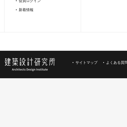
会員ログイン
新着情報
サイトマップ
よくある質