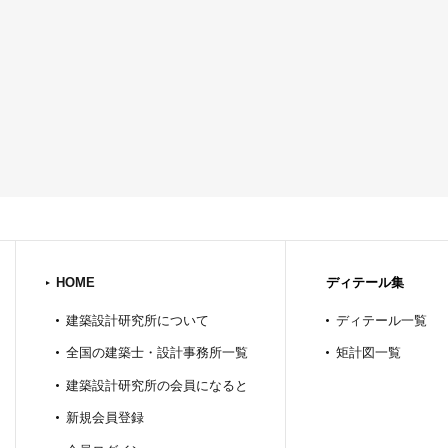
HOME
ディテール集
建築設計研究所について
ディテール一覧
全国の建築士・設計事務所一覧
矩計図一覧
建築設計研究所の会員になると
新規会員登録