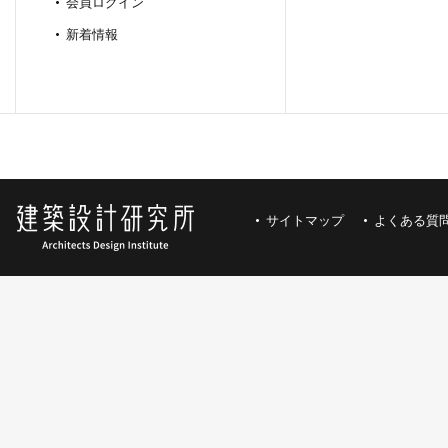
会員ログイン
新着情報
サイトマップ
よくある質