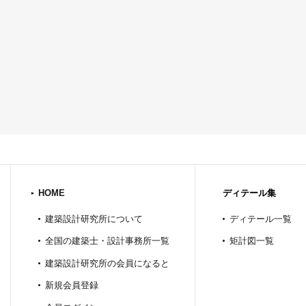
HOME
ディテール集
建築設計研究所について
ディテール一覧
全国の建築士・設計事務所一覧
矩計図一覧
建築設計研究所の会員になると
新規会員登録