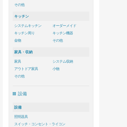
その他
キッチン
システムキッチン
オーダーメイド
キッチン周り
キッチン機器
金物
その他
家具・収納
家具
システム収納
アウトドア家具
小物
その他
設備
設備
照明器具
スイッチ・コンセント・ライコン