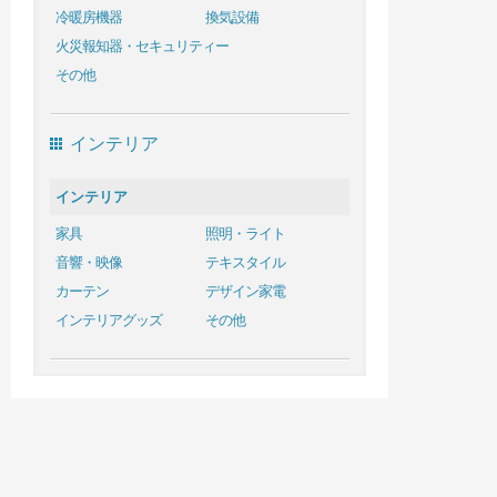
冷暖房機器
換気設備
火災報知器・セキュリティー
その他
インテリア
インテリア
家具
照明・ライト
音響・映像
テキスタイル
カーテン
デザイン家電
インテリアグッズ
その他