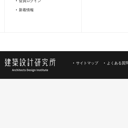
会員ログイン
新着情報
サイトマップ
よくある質