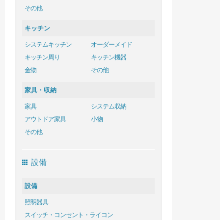
その他
キッチン
システムキッチン
オーダーメイド
キッチン周り
キッチン機器
金物
その他
家具・収納
家具
システム収納
アウトドア家具
小物
その他
設備
設備
照明器具
スイッチ・コンセント・ライコン