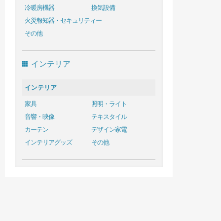
冷暖房機器
換気設備
火災報知器・セキュリティー
その他
インテリア
インテリア
家具
照明・ライト
音響・映像
テキスタイル
カーテン
デザイン家電
インテリアグッズ
その他