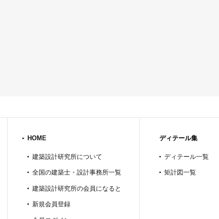
HOME
ディテール集
建築設計研究所について
ディテール一覧
全国の建築士・設計事務所一覧
矩計図一覧
建築設計研究所の会員になると
新規会員登録