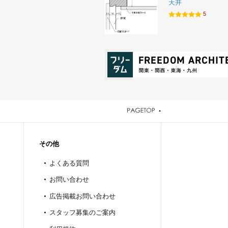
天井
5
その他
よくある質問
お問い合わせ
広告掲載お問い合わせ
スタッフ募集のご案内