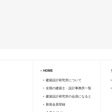
HOME
建築設計研究所について
全国の建築士・設計事務所一覧
建築設計研究所の会員になると
新規会員登録