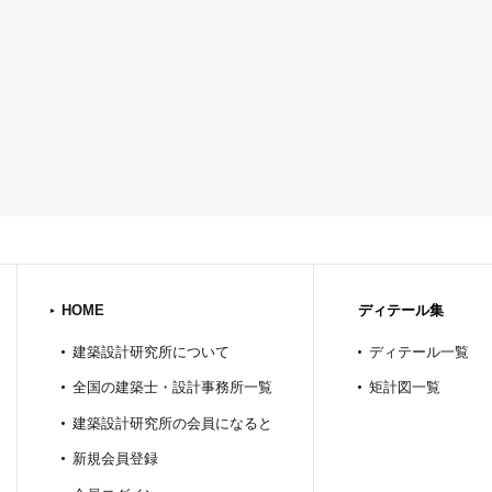
HOME
ディテール集
建築設計研究所について
ディテール一覧
全国の建築士・設計事務所一覧
矩計図一覧
建築設計研究所の会員になると
新規会員登録