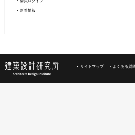
会員ログイン
新着情報
サイトマップ
よくある質