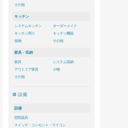
その他
キッチン
システムキッチン
オーダーメイド
キッチン周り
キッチン機器
金物
その他
家具・収納
家具
システム収納
アウトドア家具
小物
その他
設備
設備
照明器具
スイッチ・コンセント・ライコン