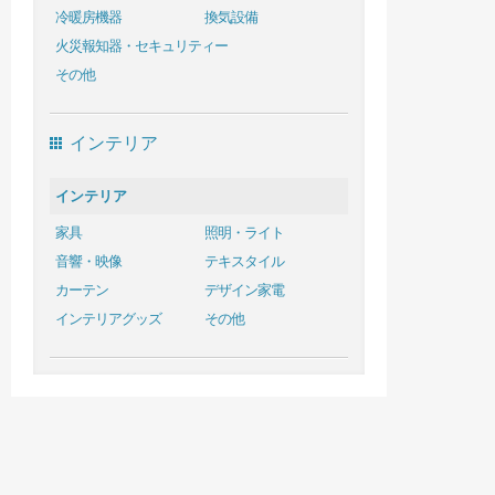
冷暖房機器
換気設備
火災報知器・セキュリティー
その他
インテリア
インテリア
家具
照明・ライト
音響・映像
テキスタイル
カーテン
デザイン家電
インテリアグッズ
その他