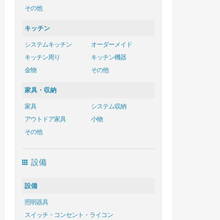
その他
キッチン
システムキッチン
オーダーメイド
キッチン周り
キッチン機器
金物
その他
家具・収納
家具
システム収納
アウトドア家具
小物
その他
設備
設備
照明器具
スイッチ・コンセント・ライコン