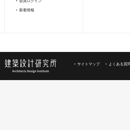
会員ログイン
新着情報
サイトマップ
よくある質