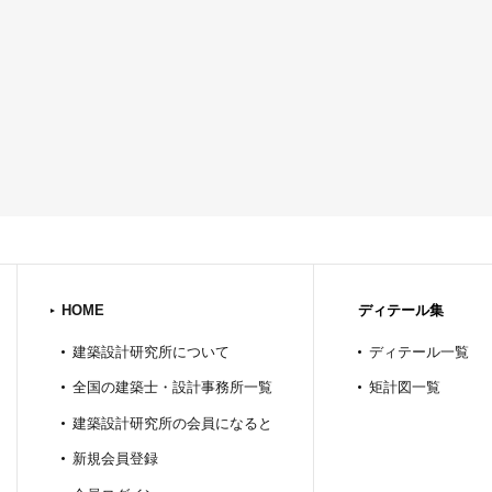
HOME
ディテール集
建築設計研究所について
ディテール一覧
全国の建築士・設計事務所一覧
矩計図一覧
建築設計研究所の会員になると
新規会員登録