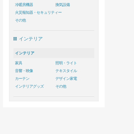
冷暖房機器
換気設備
火災報知器・セキュリティー
その他
インテリア
インテリア
家具
照明・ライト
音響・映像
テキスタイル
カーテン
デザイン家電
インテリアグッズ
その他