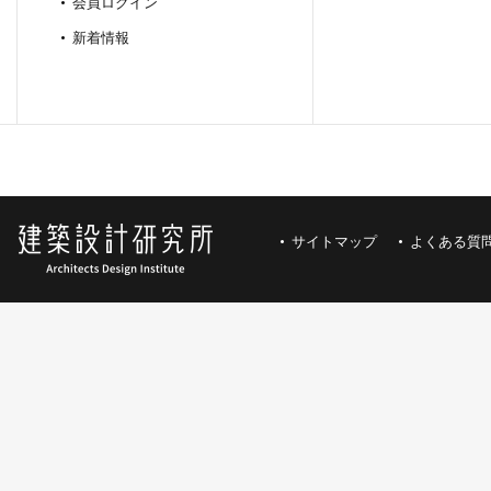
会員ログイン
新着情報
サイトマップ
よくある質