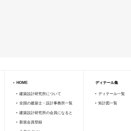
HOME
ディテール集
建築設計研究所について
ディテール一覧
全国の建築士・設計事務所一覧
矩計図一覧
建築設計研究所の会員になると
新規会員登録