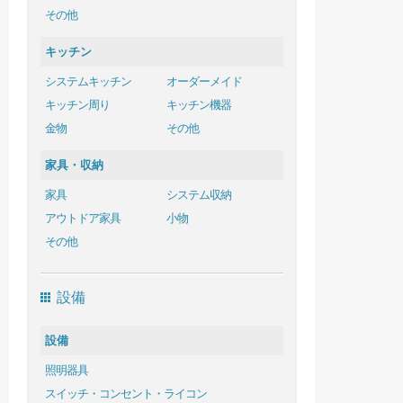
その他
キッチン
システムキッチン
オーダーメイド
キッチン周り
キッチン機器
金物
その他
家具・収納
家具
システム収納
アウトドア家具
小物
その他
設備
設備
照明器具
スイッチ・コンセント・ライコン