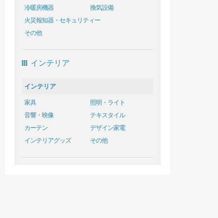
冷暖房機器
換気設備
火災報知器・セキュリティー
その他
インテリア
インテリア
家具
照明・ライト
音響・映像
テキスタイル
カーテン
デザイン家電
インテリアグッズ
その他