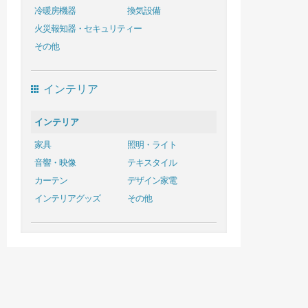
冷暖房機器
換気設備
火災報知器・セキュリティー
その他
インテリア
インテリア
家具
照明・ライト
音響・映像
テキスタイル
カーテン
デザイン家電
インテリアグッズ
その他