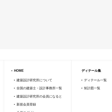
HOME
ディテール集
建築設計研究所について
ディテール一覧
全国の建築士・設計事務所一覧
矩計図一覧
建築設計研究所の会員になると
新規会員登録