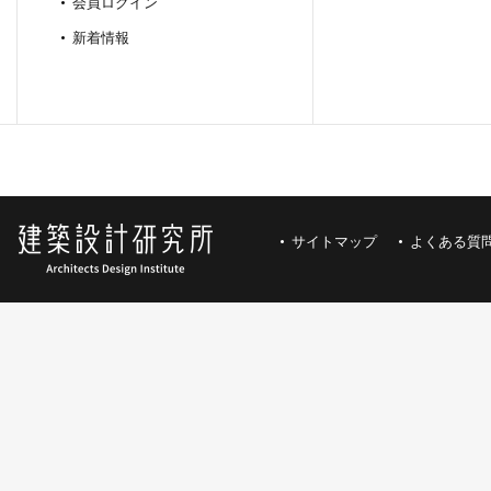
会員ログイン
新着情報
サイトマップ
よくある質