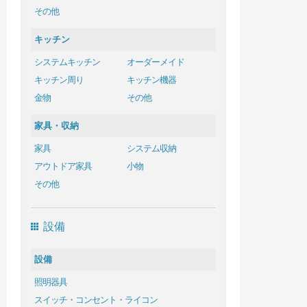
その他
キッチン
システムキッチン
オーダーメイド
キッチン周り
キッチン機器
金物
その他
家具・収納
家具
システム収納
アウトドア家具
小物
その他
設備
設備
照明器具
スイッチ・コンセント・ライコン