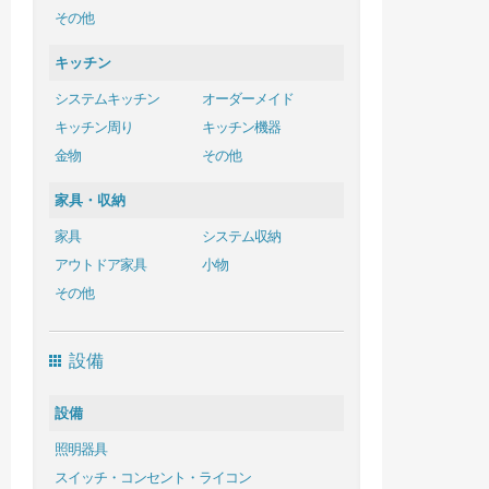
その他
キッチン
システムキッチン
オーダーメイド
キッチン周り
キッチン機器
金物
その他
家具・収納
家具
システム収納
アウトドア家具
小物
その他
設備
設備
照明器具
スイッチ・コンセント・ライコン