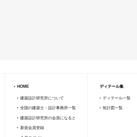
HOME
ディテール集
建築設計研究所について
ディテール一覧
全国の建築士・設計事務所一覧
矩計図一覧
建築設計研究所の会員になると
新規会員登録