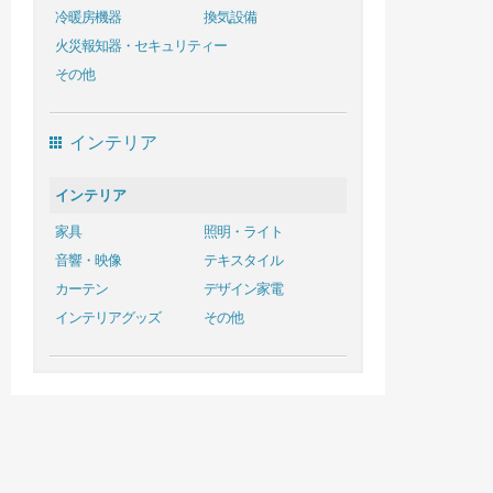
冷暖房機器
換気設備
火災報知器・セキュリティー
その他
インテリア
インテリア
家具
照明・ライト
音響・映像
テキスタイル
カーテン
デザイン家電
インテリアグッズ
その他