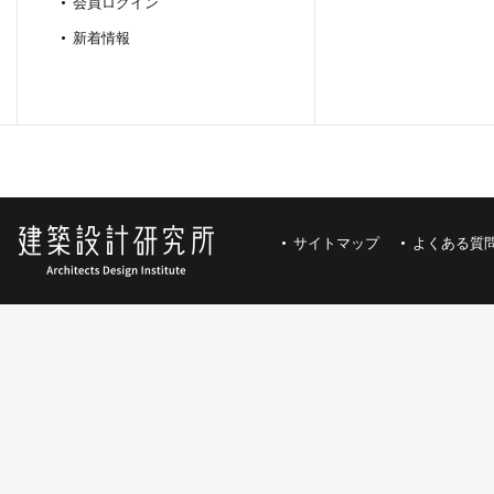
会員ログイン
新着情報
サイトマップ
よくある質