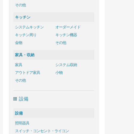
その他
キッチン
システムキッチン
オーダーメイド
キッチン周り
キッチン機器
金物
その他
家具・収納
家具
システム収納
アウトドア家具
小物
その他
設備
設備
照明器具
スイッチ・コンセント・ライコン