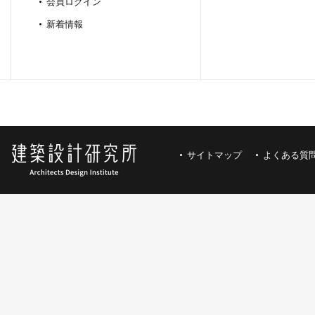
会員ログイン
新着情報
サイトマップ
よくある質