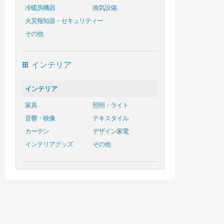
冷暖房機器
換気設備
火災報知器・セキュリティー
その他
インテリア
インテリア
家具
照明・ライト
音響・映像
テキスタイル
カーテン
デザイン家電
インテリアグッズ
その他