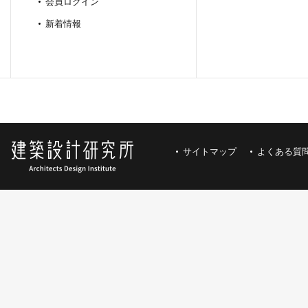
会員ログイン
新着情報
サイトマップ
よくある質