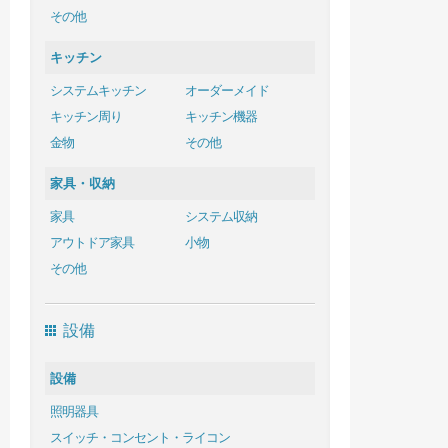
その他
キッチン
システムキッチン
オーダーメイド
キッチン周り
キッチン機器
金物
その他
家具・収納
家具
システム収納
アウトドア家具
小物
その他
設備
設備
照明器具
スイッチ・コンセント・ライコン