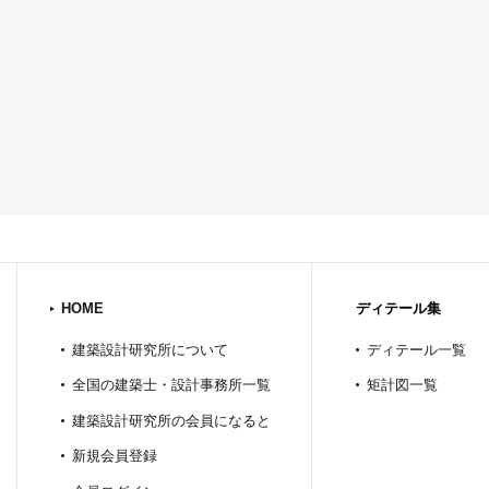
HOME
ディテール集
建築設計研究所について
ディテール一覧
全国の建築士・設計事務所一覧
矩計図一覧
建築設計研究所の会員になると
新規会員登録