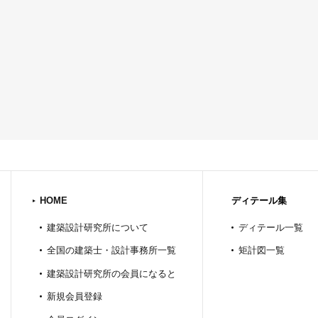
HOME
ディテール集
建築設計研究所について
ディテール一覧
全国の建築士・設計事務所一覧
矩計図一覧
建築設計研究所の会員になると
新規会員登録