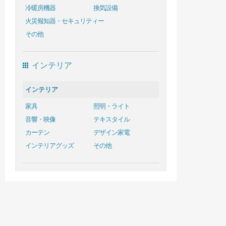
冷暖房機器
換気設備
火災報知器・セキュリティー
その他
インテリア
インテリア
家具
照明・ライト
音響・映像
テキスタイル
カーテン
デザイン家電
インテリアグッズ
その他