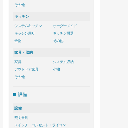
その他
キッチン
システムキッチン
オーダーメイド
キッチン周り
キッチン機器
金物
その他
家具・収納
家具
システム収納
アウトドア家具
小物
その他
設備
設備
照明器具
スイッチ・コンセント・ライコン