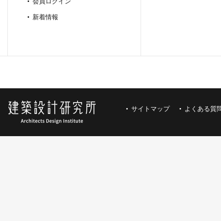
会員ログイン
新着情報
サイトマップ
よくある質